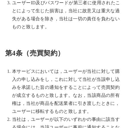
ユーザーID及びパスワードが第三者に使用されたこ
とによって生じた損害は，当社に故意又は重大な過
失がある場合を除き，当社は一切の責任を負わない
ものと致します。
第4条（売買契約）
本サービスにおいては，ユーザーが当社に対して購
入の申し込みをし，これに対して当社が当該申し込
みを承諾した旨の通知をすることによって売買契約
が成立するものと致します。なお，当該商品の所有
権は，当社が商品を配送業者に引き渡したときに，
ユーザーに移転するものと致します。
当社は，ユーザーが以下のいずれかの事由に該当す
る場合には，当該ユーザーに事前に通知することな