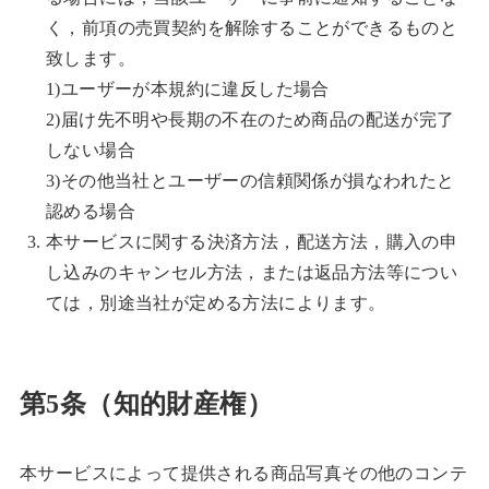
く，前項の売買契約を解除することができるものと
致します。
1)ユーザーが本規約に違反した場合
2)届け先不明や長期の不在のため商品の配送が完了
しない場合
3)その他当社とユーザーの信頼関係が損なわれたと
認める場合
本サービスに関する決済方法，配送方法，購入の申
し込みのキャンセル方法，または返品方法等につい
ては，別途当社が定める方法によります。
第5条（知的財産権）
本サービスによって提供される商品写真その他のコンテ