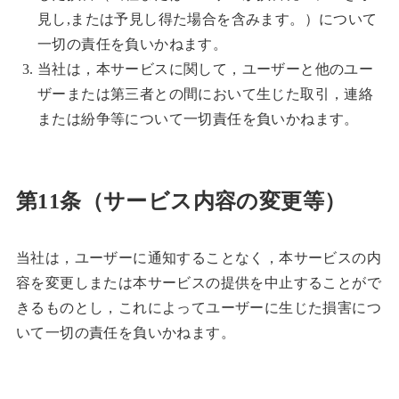
見し,または予見し得た場合を含みます。）について
一切の責任を負いかねます。
当社は，本サービスに関して，ユーザーと他のユー
ザーまたは第三者との間において生じた取引，連絡
または紛争等について一切責任を負いかねます。
第11条（サービス内容の変更等）
当社は，ユーザーに通知することなく，本サービスの内
容を変更しまたは本サービスの提供を中止することがで
きるものとし，これによってユーザーに生じた損害につ
いて一切の責任を負いかねます。