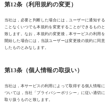
第12条（利用規約の変更）
当社は，必要と判断した場合には，ユーザーに通知する
ことなくいつでも本規約を変更することができるものと
致します。なお，本規約の変更後，本サービスの利用を
開始した場合には，当該ユーザーは変更後の規約に同意
したものとみなします。
第13条（個人情報の取扱い）
当社は，本サービスの利用によって取得する個人情報に
ついては，当社「プライバシーポリシー」に従い適切に
取り扱うものと致します。