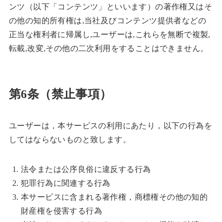
ンツ（以下「コンテンツ」といいます）の著作権又はそ
の他の知的所有権は,当社及びコンテンツ提供者などの
正当な権利者に帰属し,ユーザーは,これらを無断で複製,
転載,改変,その他の二次利用をすることはできません。
第6条（禁止事項）
ユーザーは，本サービスの利用にあたり，以下の行為を
してはならないものと致します。
法令または公序良俗に違反する行為
犯罪行為に関連する行為
本サービスに含まれる著作権，商標権その他の知的
財産権を侵害する行為