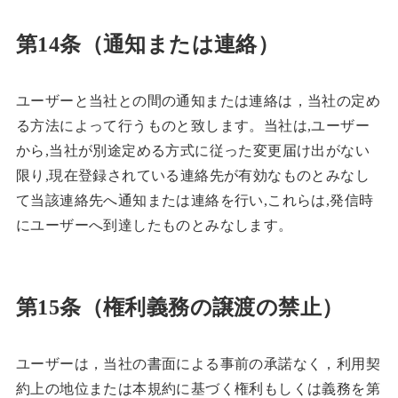
第14条（通知または連絡）
ユーザーと当社との間の通知または連絡は，当社の定め
る方法によって行うものと致します。当社は,ユーザー
から,当社が別途定める方式に従った変更届け出がない
限り,現在登録されている連絡先が有効なものとみなし
て当該連絡先へ通知または連絡を行い,これらは,発信時
にユーザーへ到達したものとみなします。
第15条（権利義務の譲渡の禁止）
ユーザーは，当社の書面による事前の承諾なく，利用契
約上の地位または本規約に基づく権利もしくは義務を第