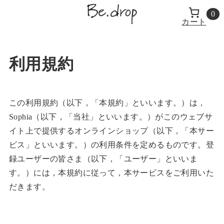
0
カート
利用規約
この利用規約（以下，「本規約」といいます。）は，
Sophia（以下，「当社」といいます。）がこのウェブサ
イト上で提供するオンラインショップ（以下，「本サー
ビス」といいます。）の利用条件を定めるものです。登
録ユーザーの皆さま（以下，「ユーザー」といいま
す。）には，本規約に従って，本サービスをご利用いた
だきます。