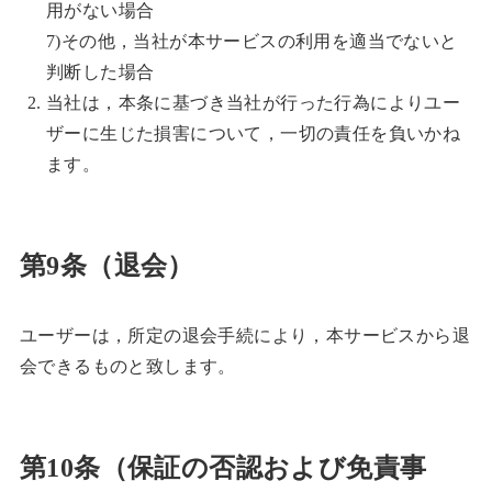
用がない場合
7)その他，当社が本サービスの利用を適当でないと
判断した場合
当社は，本条に基づき当社が行った行為によりユー
ザーに生じた損害について，一切の責任を負いかね
ます。
第9条（退会）
ユーザーは，所定の退会手続により，本サービスから退
会できるものと致します。
第10条（保証の否認および免責事