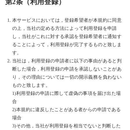
第2条（利用登録）
本サービスにおいては，登録希望者が本規約に同意
の上，当社の定める方法によって利用登録を申請
し，当社がこれに対する承認を登録希望者に通知す
ることによって，利用登録が完了するものと致しま
す。
当社は，利用登録の申請者に以下の事由があると判
断した場合，利用登録の申請を承認しないことがあ
り，その理由については一切の開示義務を負わない
ものと致します。
1)利用登録の申請に際して虚偽の事項を届け出た場
合
2)本規約に違反したことがある者からの申請である
場合
3)その他，当社が利用登録を相当でないと判断した