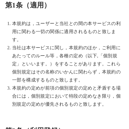
第1条（適用）
本規約は，ユーザーと当社との間の本サービスの利
用に関わる一切の関係に適用されるものと致しま
す。
当社は本サービスに関し，本規約のほか，ご利用に
あたってのルール等，各種の定め（以下,「個別規
定」といいます。）をすることがあります。これら
個別規定はその名称のいかんに関わらず，本規約の
一部を構成するものと致します。
本規約の定めが前項の個別規定の定めと矛盾する場
合には，個別規定において特段の定めなき限り，個
別規定の定めが優先されるものと致します。