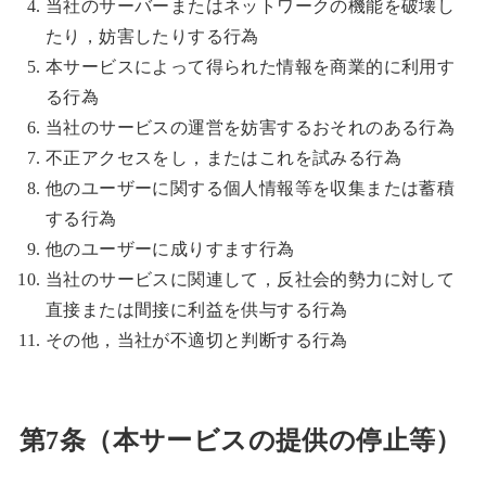
当社のサーバーまたはネットワークの機能を破壊し
たり，妨害したりする行為
本サービスによって得られた情報を商業的に利用す
る行為
当社のサービスの運営を妨害するおそれのある行為
不正アクセスをし，またはこれを試みる行為
他のユーザーに関する個人情報等を収集または蓄積
する行為
他のユーザーに成りすます行為
当社のサービスに関連して，反社会的勢力に対して
直接または間接に利益を供与する行為
その他，当社が不適切と判断する行為
第7条（本サービスの提供の停止等）