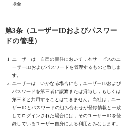
場合
第3条（ユーザーIDおよびパスワー
ドの管理）
ユーザーは，自己の責任において，本サービスのユ
ーザーIDおよびパスワードを管理するものと致しま
す。
ユーザーは，いかなる場合にも，ユーザーIDおよび
パスワードを第三者に譲渡または貸与し，もしくは
第三者と共用することはできません。当社は，ユー
ザーIDとパスワードの組み合わせが登録情報と一致
してログインされた場合には，そのユーザーIDを登
録しているユーザー自身による利用とみなします。