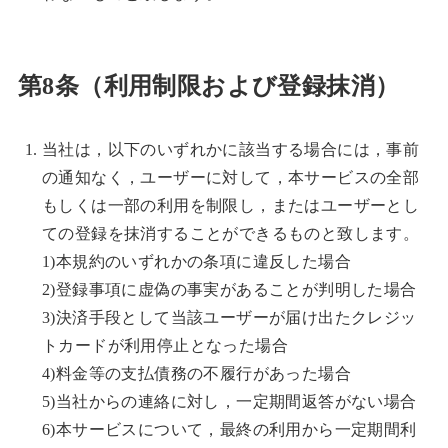
第8条（利用制限および登録抹消）
当社は，以下のいずれかに該当する場合には，事前
の通知なく，ユーザーに対して，本サービスの全部
もしくは一部の利用を制限し，またはユーザーとし
ての登録を抹消することができるものと致します。
1)本規約のいずれかの条項に違反した場合
2)登録事項に虚偽の事実があることが判明した場合
3)決済手段として当該ユーザーが届け出たクレジッ
トカードが利用停止となった場合
4)料金等の支払債務の不履行があった場合
5)当社からの連絡に対し，一定期間返答がない場合
6)本サービスについて，最終の利用から一定期間利