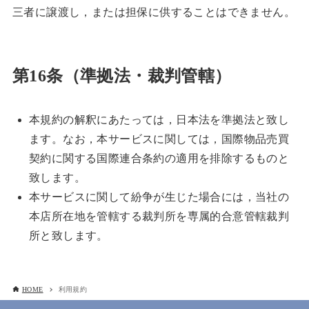
三者に譲渡し，または担保に供することはできません。
第16条（準拠法・裁判管轄）
本規約の解釈にあたっては，日本法を準拠法と致し
ます。なお，本サービスに関しては，国際物品売買
契約に関する国際連合条約の適用を排除するものと
致します。
本サービスに関して紛争が生じた場合には，当社の
本店所在地を管轄する裁判所を専属的合意管轄裁判
所と致します。
HOME
利用規約